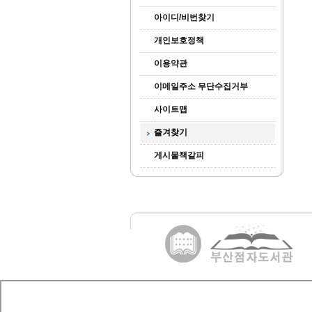
아이디/비번찾기
개인보호정책
이용약관
이메일주소 무단수집거부
사이트맵
즐겨찾기
게시물책갈피