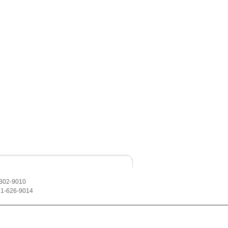
302-9010
1-626-9014