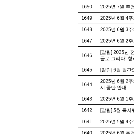
1650
2025년 7월 
1649
2025년 6월 
1648
2025년 6월 
1647
2025년 6월 
[알림] 2025
1646
글로 그리다’ 
1645
[알림] 6월 월
2025년 6월 
1644
시 중단 안내
1643
2025년 6월 
1642
[알림] 5월 독
1641
2025년 5월 
1640
2025년 6월 