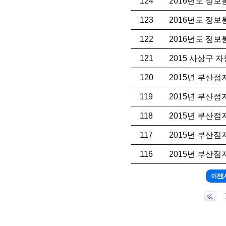
124
2016년도 정
123
2016년도 정
122
2016년도 정
121
2015 사상구 
120
2015년 부산
119
2015년 부산
118
2015년 부산
117
2015년 부산
116
2015년 부산