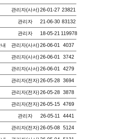
관리자(사서)
26-01-27
23821
관리자
21-06-30
83132
관리자
18-05-21
119978
안내
관리자(사서)
26-06-01
4037
관리자(사서)
26-06-01
3742
관리자(사서)
26-06-01
4279
관리자(전자)
26-05-28
3694
관리자(전자)
26-05-28
3878
관리자(전자)
26-05-15
4769
관리자
26-05-11
4441
관리자(전자)
26-05-08
5124