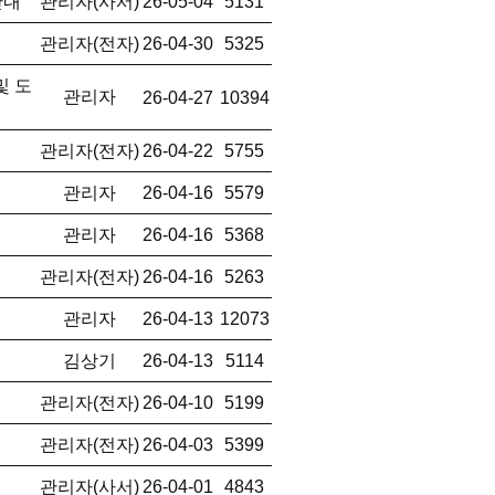
안내
관리자(사서)
26-05-04
5131
관리자(전자)
26-04-30
5325
및 도
관리자
26-04-27
10394
관리자(전자)
26-04-22
5755
관리자
26-04-16
5579
관리자
26-04-16
5368
관리자(전자)
26-04-16
5263
내
관리자
26-04-13
12073
김상기
26-04-13
5114
관리자(전자)
26-04-10
5199
관리자(전자)
26-04-03
5399
관리자(사서)
26-04-01
4843