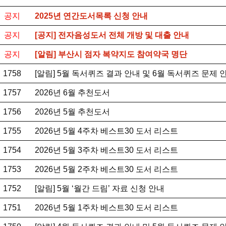
공지
2025년 연간도서목록 신청 안내
공지
[공지] 전자음성도서 전체 개방 및 대출 안내
공지
[알림] 부산시 점자 복약지도 참여약국 명단
1758
[알림] 5월 독서퀴즈 결과 안내 및 6월 독서퀴즈 문제 
1757
2026년 6월 추천도서
1756
2026년 5월 추천도서
1755
2026년 5월 4주차 베스트30 도서 리스트
1754
2026년 5월 3주차 베스트30 도서 리스트
1753
2026년 5월 2주차 베스트30 도서 리스트
1752
[알림] 5월 ‘월간 드림’ 자료 신청 안내
1751
2026년 5월 1주차 베스트30 도서 리스트