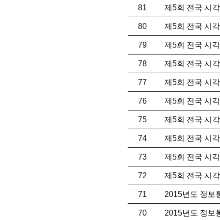
81
제5회 전국 시각
80
제5회 전국 시각
79
제5회 전국 시각
78
제5회 전국 시각
77
제5회 전국 시각
76
제5회 전국 시각
75
제5회 전국 시각
74
제5회 전국 시각
73
제5회 전국 시각
72
제5회 전국 시각
71
2015년도 정
70
2015년도 정