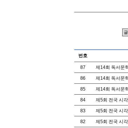
번호
87
제14회 독서문
86
제14회 독서문
85
제14회 독서문
84
제5회 전국 시각
83
제5회 전국 시각
82
제5회 전국 시각