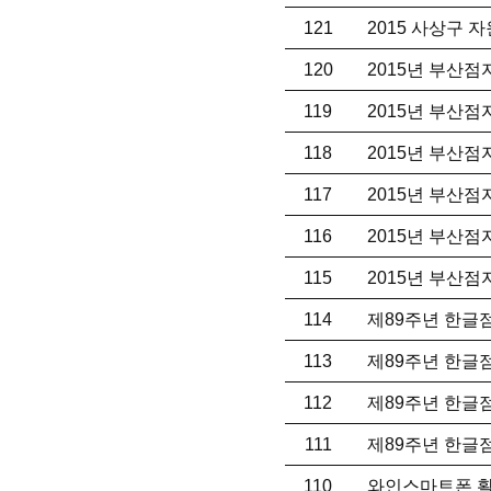
121
2015 사상구 
120
2015년 부산
119
2015년 부산
118
2015년 부산
117
2015년 부산
116
2015년 부산
115
2015년 부산
114
제89주년 한글
113
제89주년 한글
112
제89주년 한글
111
제89주년 한글
110
와인스마트폰 활