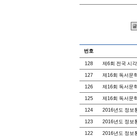
번호
128
제6회 전국 시각
127
제16회 독서문
126
제16회 독서문
125
제16회 독서문
124
2016년도 정
123
2016년도 정
122
2016년도 정