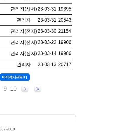
관리자(사서)
23-03-31
19395
관리자
23-03-31
20543
관리자(전자)
23-03-30
21154
관리자(전자)
23-03-22
19906
관리자(전자)
23-03-14
19986
관리자
23-03-13
20717
9
10
302-9010