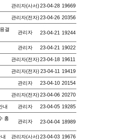
관리자(사서)
23-04-28
19669
관리자(전자)
23-04-26
20356
사용결
관리자
23-04-21
19244
관리자
23-04-21
19022
관리자(전자)
23-04-18
19611
관리자(전자)
23-04-11
19419
관리자
23-04-10
20154
관리자(전자)
23-04-06
20270
 안내
관리자
23-04-05
19285
수 홍
관리자
23-04-04
18989
안내
관리자(사서)
23-04-03
19676