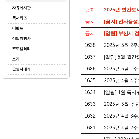
자유게시판
공지
2025년 연간도
독서퀴즈
공지
[공지] 전자음성
이벤트
공지
[알림] 부산시
이달의행사
1638
2025년 5월 
포토갤러리
1637
[알림] 5월 월
소개
1636
2025년 5월 
운영자에게
1635
2025년 4월 
1634
[알림] 4월 독
1633
2025년 5월 
1632
2025년 4월 
1631
2025년 4월 