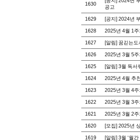
[공지] 2024
1630
공고
1629
[공지] 2024
1628
2025년 4월 
1627
[알림] 꿈긷는도
1626
2025년 3월 
1625
[알림] 3월 독
1624
2025년 4월 
1623
2025년 3월 
1622
2025년 3월 
1621
2025년 3월 
1620
[모집] 2025년
1619
[알림] 3월 ‘월