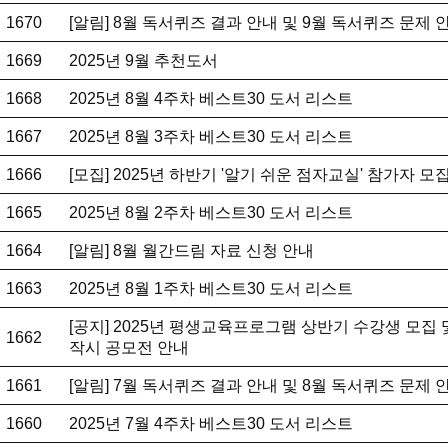
1670
[알림] 8월 독서퀴즈 결과 안내 및 9월 독서퀴즈 문제 
1669
2025년 9월 추천도서
1668
2025년 8월 4주차 베스트30 도서 리스트
1667
2025년 8월 3주차 베스트30 도서 리스트
1666
[모집] 2025년 하반기 '알기 쉬운 점자교실' 참가자 모
1665
2025년 8월 2주차 베스트30 도서 리스트
1664
[알림] 8월 월간드림 자료 신청 안내
1663
2025년 8월 1주차 베스트30 도서 리스트
[공지] 2025년 평생교육프로그램 상반기 수강생 모집 
1662
작시 공모전 안내
1661
[알림] 7월 독서퀴즈 결과 안내 및 8월 독서퀴즈 문제 
1660
2025년 7월 4주차 베스트30 도서 리스트