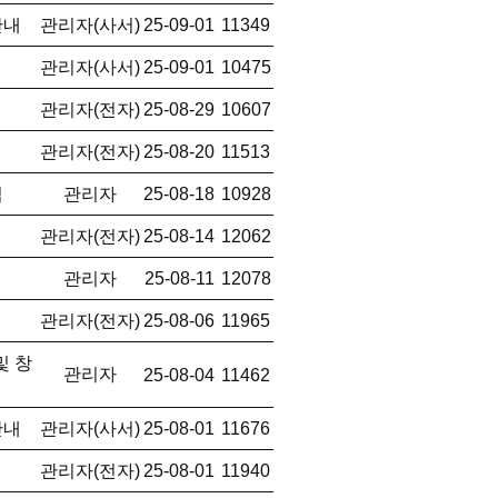
안내
관리자(사서)
25-09-01
11349
관리자(사서)
25-09-01
10475
관리자(전자)
25-08-29
10607
관리자(전자)
25-08-20
11513
집
관리자
25-08-18
10928
관리자(전자)
25-08-14
12062
관리자
25-08-11
12078
관리자(전자)
25-08-06
11965
및 창
관리자
25-08-04
11462
안내
관리자(사서)
25-08-01
11676
관리자(전자)
25-08-01
11940