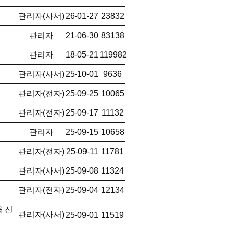
관리자(사서)
26-01-27
23832
관리자
21-06-30
83138
관리자
18-05-21
119982
관리자(사서)
25-10-01
9636
관리자(전자)
25-09-25
10065
관리자(전자)
25-09-17
11132
관리자
25-09-15
10658
관리자(전자)
25-09-11
11781
관리자(사서)
25-09-08
11324
관리자(전자)
25-09-04
12134
 신
관리자(사서)
25-09-01
11519