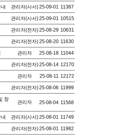
안내
관리자(사서)
25-09-01
11387
관리자(사서)
25-09-01
10515
관리자(전자)
25-08-29
10631
관리자(전자)
25-08-20
11630
집
관리자
25-08-18
11044
관리자(전자)
25-08-14
12170
관리자
25-08-11
12172
관리자(전자)
25-08-06
11999
및 창
관리자
25-08-04
11568
안내
관리자(사서)
25-08-01
11749
관리자(전자)
25-08-01
11982