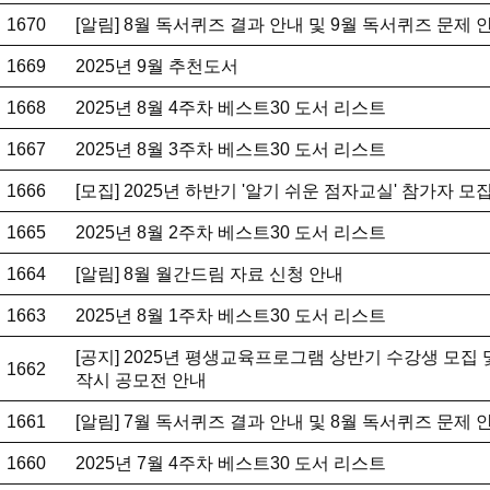
1670
[알림] 8월 독서퀴즈 결과 안내 및 9월 독서퀴즈 문제 
1669
2025년 9월 추천도서
1668
2025년 8월 4주차 베스트30 도서 리스트
1667
2025년 8월 3주차 베스트30 도서 리스트
1666
[모집] 2025년 하반기 '알기 쉬운 점자교실' 참가자 모
1665
2025년 8월 2주차 베스트30 도서 리스트
1664
[알림] 8월 월간드림 자료 신청 안내
1663
2025년 8월 1주차 베스트30 도서 리스트
[공지] 2025년 평생교육프로그램 상반기 수강생 모집 
1662
작시 공모전 안내
1661
[알림] 7월 독서퀴즈 결과 안내 및 8월 독서퀴즈 문제 
1660
2025년 7월 4주차 베스트30 도서 리스트