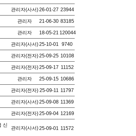
관리자(사서)
26-01-27
23944
관리자
21-06-30
83185
관리자
18-05-21
120044
관리자(사서)
25-10-01
9740
관리자(전자)
25-09-25
10108
관리자(전자)
25-09-17
11152
관리자
25-09-15
10686
관리자(전자)
25-09-11
11797
관리자(사서)
25-09-08
11369
관리자(전자)
25-09-04
12169
 신
관리자(사서)
25-09-01
11572