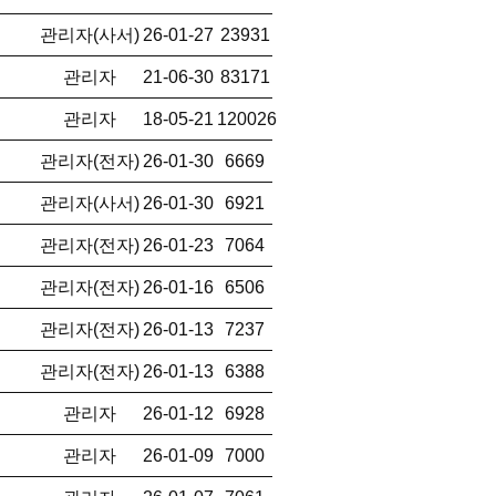
관리자(사서)
26-01-27
23931
관리자
21-06-30
83171
관리자
18-05-21
120026
관리자(전자)
26-01-30
6669
관리자(사서)
26-01-30
6921
관리자(전자)
26-01-23
7064
관리자(전자)
26-01-16
6506
관리자(전자)
26-01-13
7237
관리자(전자)
26-01-13
6388
관리자
26-01-12
6928
관리자
26-01-09
7000