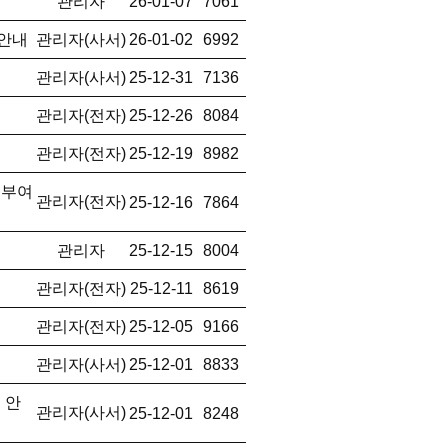
관리자
26-01-07
7061
 안내
관리자(사서)
26-01-02
6992
관리자(사서)
25-12-31
7136
관리자(전자)
25-12-26
8084
관리자(전자)
25-12-19
8982
 부여
관리자(전자)
25-12-16
7864
관리자
25-12-15
8004
관리자(전자)
25-12-11
8619
관리자(전자)
25-12-05
9166
관리자(사서)
25-12-01
8833
 안
관리자(사서)
25-12-01
8248