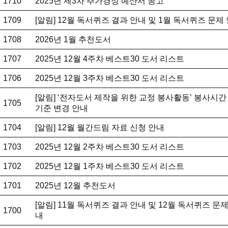
1710
2025년 제3차 추가경정 예산서 공고
1709
[알림] 12월 독서퀴즈 결과 안내 및 1월 독서퀴즈 문제
1708
2026년 1월 추천도서
1707
2025년 12월 4주차 베스트30 도서 리스트
1706
2025년 12월 3주차 베스트30 도서 리스트
[알림] ‘전자도서 제작을 위한 교정 봉사활동’ 봉사시간
1705
기준 변경 안내
1704
[알림] 12월 월간드림 자료 신청 안내
1703
2025년 12월 2주차 베스트30 도서 리스트
1702
2025년 12월 1주차 베스트30 도서 리스트
1701
2025년 12월 추천도서
[알림] 11월 독서퀴즈 결과 안내 및 12월 독서퀴즈 문제
1700
내