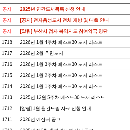
공지
2025년 연간도서목록 신청 안내
공지
[공지] 전자음성도서 전체 개방 및 대출 안내
공지
[알림] 부산시 점자 복약지도 참여약국 명단
1718
2026년 1월 4주차 베스트30 도서 리스트
1717
2026년 2월 추천도서
1716
2026년 1월 3주차 베스트30 도서 리스트
1715
2026년 1월 2주차 베스트30 도서 리스트
1714
2026년 1월 1주차 베스트30 도서 리스트
1713
2025년 12월 5주차 베스트30 도서 리스트
1712
[알림] 1월 월간드림 자료 신청 안내
1711
2026년 예산서 공고