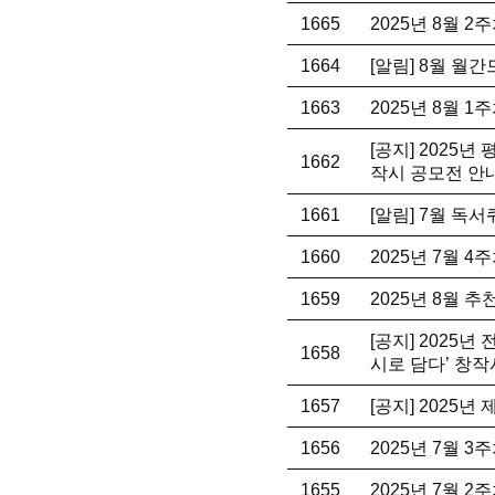
1665
2025년 8월 
1664
[알림] 8월 월
1663
2025년 8월 
[공지] 2025
1662
작시 공모전 안
1661
[알림] 7월 독
1660
2025년 7월 
1659
2025년 8월 
[공지] 2025
1658
시로 담다’ 창작
1657
[공지] 2025
1656
2025년 7월 
1655
2025년 7월 