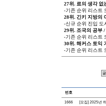
27위. 료의 생각 없는
-기존 순위 리스트 
28위. 긴키 지방의 
-신규 순위 진입 도
29위. 조국의 공부 
-기존 순위 리스트 
30위. 해커스 토익 
-기존 순위 리스트 
번호
1666
[모집] 2025년