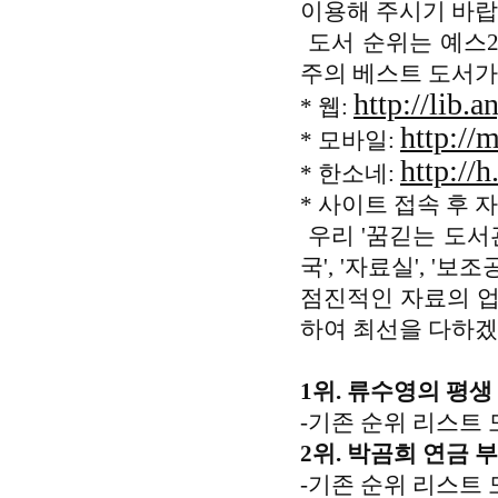
이용해 주시기 바랍
도서 순위는 예스2
주의 베스트 도서가
http://lib.a
* 웹:
http://
* 모바일:
http://h
* 한소네:
* 사이트 접속 후 
우리 '꿈긷는 도서관
국', '자료실', '
점진적인 자료의 업
하여 최선을 다하겠
1위. 류수영의 평생 
-기존 순위 리스트 
2위. 박곰희 연금 부
-기존 순위 리스트 