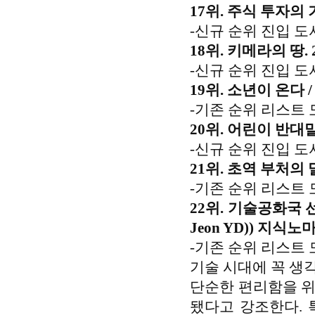
17위. 주식 투자의 
-신규 순위 진입 도
18위. 키메라의 땅.
-신규 순위 진입 도
19위. 소년이 온다 /
-기존 순위 리스트 
20위. 어린이 반대말
-신규 순위 진입 도
21위. 초역 부처의
-기존 순위 리스트 
22위. 기술공화국 
Jeon YD)) 지식노마
-기존 순위 리스트 
기술 시대에 꼭 생
단순한 편리함을 위
됐다고 강조한다. 