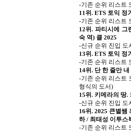
-기존 순위 리스트
11위. ETS 토익 정기
-기존 순위 리스트 
12위. 파티시에 그
숙 역) 클 2025
-신규 순위 진입 도
13위. ETS 토익 정기
-기존 순위 리스트 
14위. 단 한 줄만 
-기존 순위 리스트 
형식의 도서)
15위. 키메라의 땅.
-신규 순위 진입 도
16위. 2025 큰
하 / 최태성 이투스북
-기존 순위 리스트