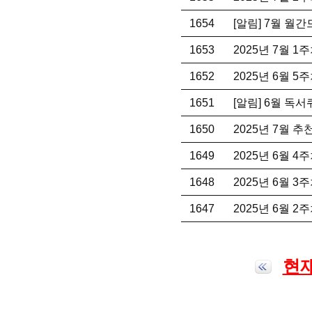
1654
[알림] 7월 월
1653
2025년 7월 
1652
2025년 6월 
1651
[알림] 6월 독
1650
2025년 7월 
1649
2025년 6월 
1648
2025년 6월 
1647
2025년 6월 
현재