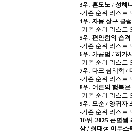
3위. 혼모노 / 성해나
-기존 순위 리스트 
4위. 자몽 살구 클럽
-기존 순위 리스트 
5위. 편안함의 습격
-기존 순위 리스트 
6위. 가공범 / 히가
-기존 순위 리스트 
7위. 다크 심리학 /
-기존 순위 리스트 
8위. 어른의 행복은
-기존 순위 리스트 
9위. 모순 / 양귀자 
-기존 순위 리스트 
10위. 2025 큰
상 / 최태성 이투스북