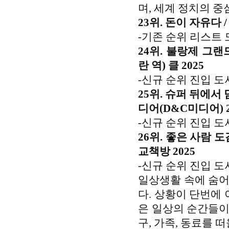
며, 세계 정치의 중
23위. 돈이 자유다 
-기존 순위 리스트 
24위. 불랑제 그랜
란 역) 클 2025
-신규 순위 진입 도
25위. 슈퍼 뒤에서
디어(D&C미디어) 2
-신규 순위 진입 도
26위. 좋은 사람 
교책방 2025
-신규 순위 진입 도
일상생활 속에 숨어
다. 상황이 단번에 
은 일상의 순간들이
구, 가족, 동료를 