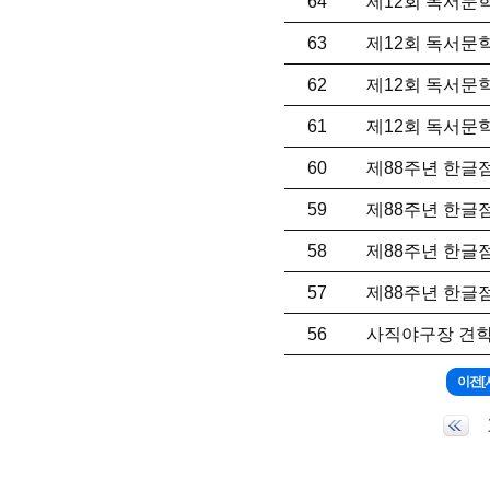
64
제12회 독서문
63
제12회 독서문
62
제12회 독서문
61
제12회 독서문
60
제88주년 한글
59
제88주년 한글
58
제88주년 한글
57
제88주년 한글
56
사직야구장 견