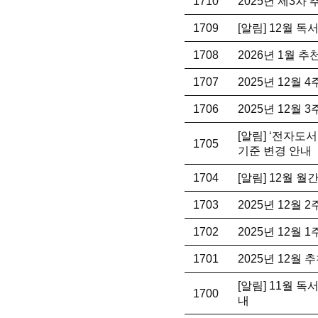
1710
2025년 제3차
1709
[알림] 12월 
1708
2026년 1월 
1707
2025년 12월 
1706
2025년 12월 
[알림] ‘전자도
1705
기준 변경 안내
1704
[알림] 12월 
1703
2025년 12월 
1702
2025년 12월 
1701
2025년 12월 
[알림] 11월 
1700
내