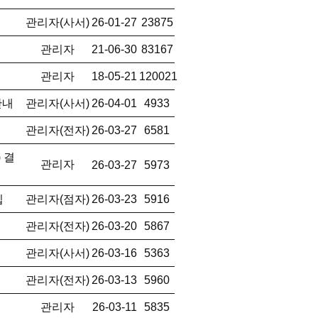
관리자(사서)
26-01-27
23875
관리자
21-06-30
83167
관리자
18-05-21
120021
안내
관리자(사서)
26-04-01
4933
관리자(전자)
26-03-27
6581
 결
관리자
26-03-27
5973
집
관리자(점자)
26-03-23
5916
관리자(전자)
26-03-20
5867
관리자(사서)
26-03-16
5363
관리자(전자)
26-03-13
5960
관리자
26-03-11
5835