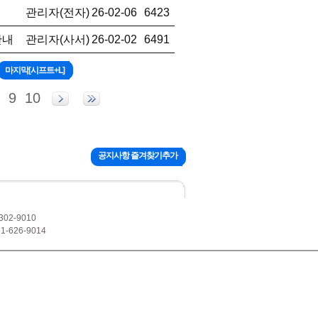
관리자(전자)
26-02-06
6423
안내
관리자(사서)
26-02-02
6491
9
10
공지사항 즐겨찾기추가
302-9010
1-626-9014