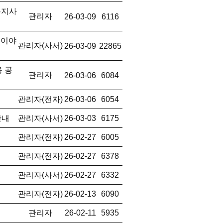
복지사
관리자
26-03-09
6116
 이야
관리자(사서)
26-03-09
22865
 공
관리자
26-03-06
6084
관리자(전자)
26-03-06
6054
안내
관리자(사서)
26-03-03
6175
관리자(전자)
26-02-27
6005
관리자(전자)
26-02-27
6378
관리자(사서)
26-02-27
6332
관리자(전자)
26-02-13
6090
관리자
26-02-11
5935