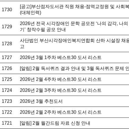
[공고]부산점자도서관 직원 채용-점역교정원 및 사회
1730
(대체인력)
2026년 전국 시각장애인 문학 공모전 ‘나의 감각, 나의
1729
기’ 창작수필 공모 안내
사단법인 부산시각장애인복지연합회 산하 시설장 채용
1728
고
1727
2026년 3월 1주차 베스트30 도서 리스트
1726
[알림] 2월 독서퀴즈 결과 안내 및 3월 독서퀴즈 문제 
1725
2026년 2월 4주차 베스트30 도서 리스트
1724
2026년 2월 3주차 베스트30 도서 리스트
1723
2026년 3월 추천도서
1722
2026년 2월 2주차 베스트30 도서 리스트
1721
[알림] 2월 월간드림 자료 신청 안내