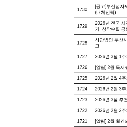
[공고]부산점자
1730
(대체인력)
2026년 전국 
1729
기’ 창작수필 공
사단법인 부산시
1728
고
1727
2026년 3월 
1726
[알림] 2월 독
1725
2026년 2월 
1724
2026년 2월 
1723
2026년 3월 
1722
2026년 2월 
1721
[알림] 2월 월