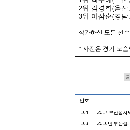
2위 김경희(울산, 
3위 이삼순(경남
참가하신 모든 선수
* 사진은 경기 모습
번호
164
2017 부산점
163
2016년 부산