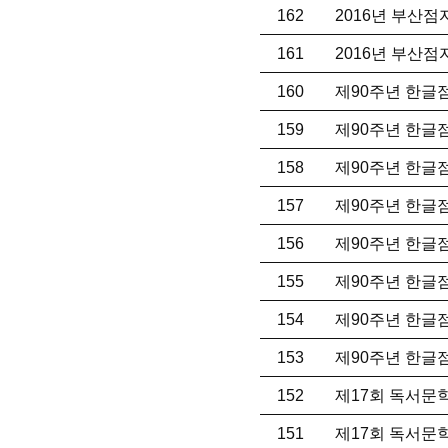
162
2016년 부산
161
2016년 부산
160
제90주년 한글
159
제90주년 한글
158
제90주년 한글
157
제90주년 한글
156
제90주년 한글
155
제90주년 한글
154
제90주년 한글
153
제90주년 한글
152
제17회 독서문
151
제17회 독서문