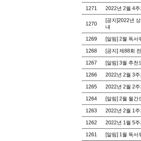
1271
2022년 2월 
[공지]2022년
1270
내
1269
[알림] 2월 독
1268
[공지] 제88회
1267
[알림] 3월 추
1266
2022년 2월 
1265
2022년 2월 
1264
[알림] 2월 월
1263
2022년 2월 
1262
2022년 1월 
1261
[알림] 1월 독