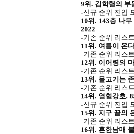
9위. 김학렬의 부
-신규 순위 진입 
10위. 143층 
2022
-기존 순위 리스트
11위. 여름이 온다
-기존 순위 리스트
12위. 이어령의 마
-기존 순위 리스트
13위. 물고기는 존
-기존 순위 리스트
14위. 열혈강호. 8
-신규 순위 진입 
15위. 지구 끝의 
-기존 순위 리스트
16위. 흔한남매 불