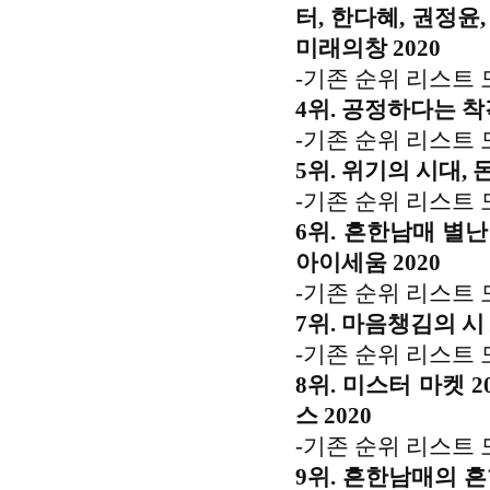
터, 한다혜, 권정윤
미래의창 2020
-기존 순위 리스트 
4위. 공정하다는 착각
-기존 순위 리스트 
5위. 위기의 시대, 
-기존 순위 리스트 
6위. 흔한남매 별난
아이세움 2020
-기존 순위 리스트 
7위. 마음챙김의 시 
-기존 순위 리스트 
8위. 미스터 마켓 2
스 2020
-기존 순위 리스트 
9위. 흔한남매의 흔