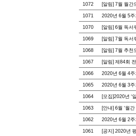
1072
[알림] 7월 월
1071
2020년 6월 
1070
[알림] 6월 독
1069
[알림] 7월 독
1068
[알림] 7월 추
1067
[알림] 제84
1066
2020년 6월 
1065
2020년 6월 
1064
[모집]2020년
1063
[안내] 6월 ‘월
1062
2020년 6월 
1061
[공지] 2020