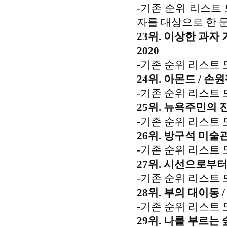
-기존 순위 리스트
자를 대상으로 한 
23위. 이상한 과자
2020
-기존 순위 리스트 
24위. 아몬드 / 손원
-기존 순위 리스트 
25위. 뉴욕주민의 
-기존 순위 리스트 
26위. 방구석 미술관.
-기존 순위 리스트 
27위. 시선으로부터,
-기존 순위 리스트 
28위.
부의 대이동 /
-기존 순위 리스트 
29위. 나를 부르는 