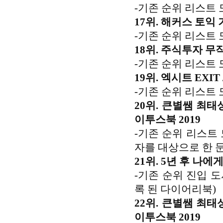
-기존 순위 리스트 
17위. 해커스 토익 
-기존 순위 리스트 
18위. 주식투자 무작
-기존 순위 리스트 
19위. 엑시트 EXIT
-기존 순위 리스트 
20위. 큰별쌤 최
이투스북 2019
-기존 순위 리스트
자를 대상으로 한 
21위. 5년 후 나에게
-기존 순위 진입 도
록 된 다이어리북)
22위. 큰별쌤 최
이투스북 2019