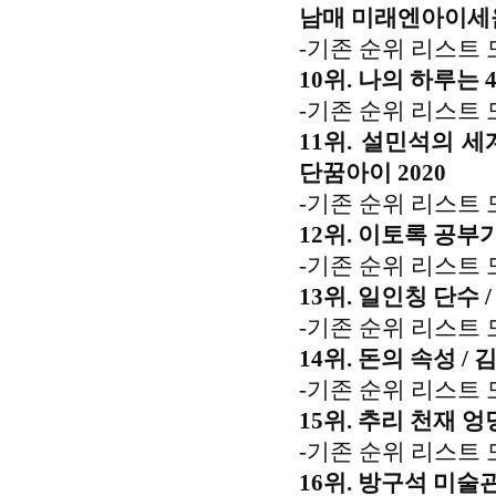
남매 미래엔아이세움
-기존 순위 리스트 
10위. 나의 하루는 
-기존 순위 리스트 
11위. 설민석의 세
단꿈아이 2020
-기존 순위 리스트 
12위. 이토록 공부
-기존 순위 리스트 
13위. 일인칭 단수 
-기존 순위 리스트 
14위. 돈의 속성 /
-기존 순위 리스트 
15위. 추리 천재 엉
-기존 순위 리스트 
16위. 방구석 미술관