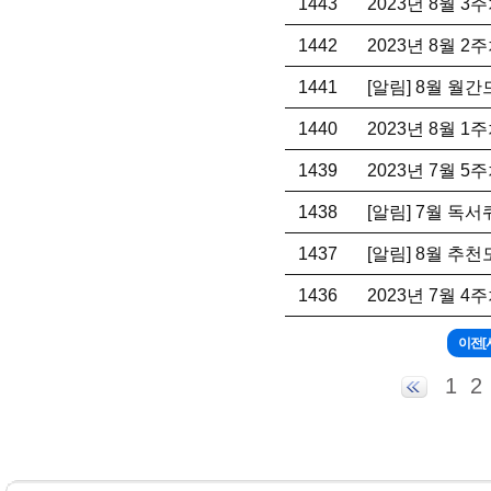
1443
2023년 8월 
1442
2023년 8월 
1441
[알림] 8월 월
1440
2023년 8월 
1439
2023년 7월 
1438
[알림] 7월 독
1437
[알림] 8월 추
1436
2023년 7월 
1
2