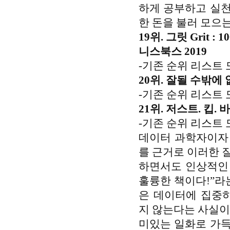
하게 공부하고 실천
한 돈을 불러 모으
19위. 그릿 Grit
니스북스 2019
-기존 순위 리스트 
20위. 잘될 수밖에 
-기존 순위 리스트 
21위. 저스트. 킵. 
-기존 순위 리스트 
데이터 과학자이자
를 근거로 이러한 
하면서도 인상적인 
훌륭한 책이다!”라
은 데이터에 집중
지 않는다는 사실이
미있는 일화로 가득