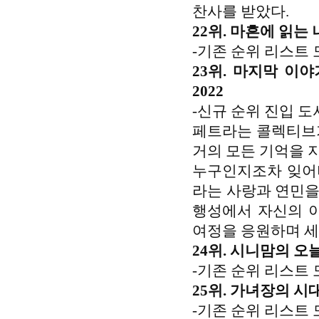
찬사를 받았다.
22위. 마흔에 읽는
-기존 순위 리스트 
23위. 마지막 이
2022
-신규 순위 진입 도
페트라는 콜렉티브가
거의 모든 기억을 
누구인지조차 잊어
라는 사랑과 연민을
행성에서 자신의 이
여정을 응원하며 세
24위. 시니맘의 오늘
-기존 순위 리스트 
25위. 가녀장의 시대
-기존 순위 리스트 