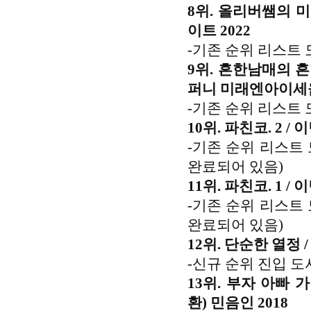
8위. 올리버쌤의 미
이트 2022
-기존 순위 리스트 
9위. 흔한남매의 흔
퍼니 미래엔아이세움
-기존 순위 리스트 
10위. 파친코. 2 
-기존 순위 리스트
완료되어 있음)
11위. 파친코. 1 
-기존 순위 리스트
완료되어 있음)
12위. 단순한 열정 
-신규 순위 진입 도
13위. 부자 아빠 
환) 민음인 2018