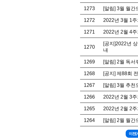
1273
[알림] 3월 월
1272
2022년 3월 
1271
2022년 2월 
[공지]2022년
1270
내
1269
[알림] 2월 독
1268
[공지] 제88회
1267
[알림] 3월 추
1266
2022년 2월 
1265
2022년 2월 
1264
[알림] 2월 월