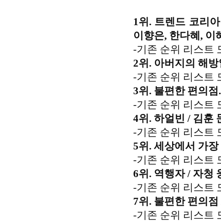
1위. 트렌드 코리아 
이향은, 한다혜, 이
-기존 순위 리스트 
2위. 아버지의 해방일
-기존 순위 리스트 
3위. 불편한 편의점.
-기존 순위 리스트 
4위. 하얼빈 / 김훈 
-기존 순위 리스트 
5위. 세상에서 가장 
-기존 순위 리스트 
6위. 역행자 / 자청
-기존 순위 리스트 
7위. 불편한 편의점 
-기존 순위 리스트 