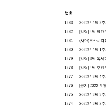
번호
1283
2022년 4월 
1282
[알림] 4월 월
1281
(사단)부산시각
1280
2022년 4월 
1279
[알림] 3월 독
1278
[알림] 4월 추
1277
2022년 3월 
1276
[공지] 2022
1275
2022년 3월 
1274
2022년 3월 