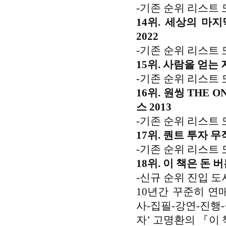
-기존 순위 리스트 
14위. 세상의 마
2022
-기존 순위 리스트 
15위. 사람을 얻는 
-기존 순위 리스트
16위. 원씽 THE 
스 2013
-기존 순위 리스트 
17위. 퀀트 투자 무
-기존 순위 리스트 
18위. 이 책은 돈 
-신규 순위 진입 도
10년간 꾸준히 연매
사-집필-강연-진행
자’ 고명환의 『이 