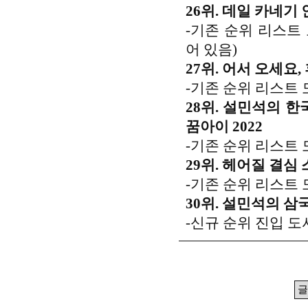
26위. 데일 카네기
-기존 순위 리스트
어 있음)
27위. 어서 오세요
-기존 순위 리스트 
28위. 설민석의 한
꿈아이 2022
-기존 순위 리스트 
29위. 헤어질 결심
-기존 순위 리스트 
30위. 설민석의 삼국
-신규 순위 진입 도