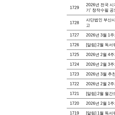
2026년 전국 
1729
기’ 창작수필 공
사단법인 부산시
1728
고
1727
2026년 3월 
1726
[알림] 2월 독
1725
2026년 2월 
1724
2026년 2월 
1723
2026년 3월 
1722
2026년 2월 
1721
[알림] 2월 월
1720
2026년 2월 
1719
[알림] 1월 독