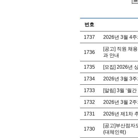
번호
1737
2026년 3월 
[공고] 직원 채
1736
과 안내
1735
[모집] 2026년
1734
2026년 3월 
1733
[알림] 3월 ‘월
1732
2026년 3월 
1731
2026년 제1차
[공고]부산점자
1730
(대체인력)