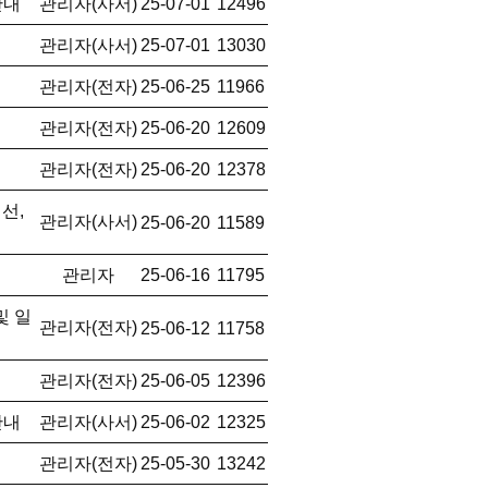
안내
관리자(사서)
25-07-01
12496
관리자(사서)
25-07-01
13030
관리자(전자)
25-06-25
11966
관리자(전자)
25-06-20
12609
관리자(전자)
25-06-20
12378
선,
관리자(사서)
25-06-20
11589
관리자
25-06-16
11795
및 일
관리자(전자)
25-06-12
11758
관리자(전자)
25-06-05
12396
안내
관리자(사서)
25-06-02
12325
관리자(전자)
25-05-30
13242