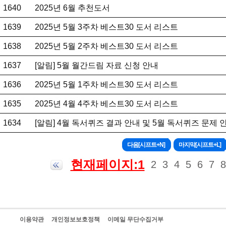
1640
2025년 6월 추천도서
1639
2025년 5월 3주차 베스트30 도서 리스트
1638
2025년 5월 2주차 베스트30 도서 리스트
1637
[알림] 5월 월간드림 자료 신청 안내
1636
2025년 5월 1주차 베스트30 도서 리스트
1635
2025년 4월 4주차 베스트30 도서 리스트
1634
[알림] 4월 독서퀴즈 결과 안내 및 5월 독서퀴즈 문제 
현재페이지:1
2
3
4
5
6
7
8
이용약관
개인정보보호정책
이메일 무단수집거부