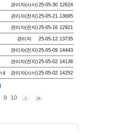
관리자(사서)
25-05-30
12624
관리자(전자)
25-05-21
13695
관리자(전자)
25-05-16
12921
관리자
25-05-12
13735
관리자(전자)
25-05-09
14443
관리자(전자)
25-05-02
14136
안내
관리자(사서)
25-05-02
14252
9
10