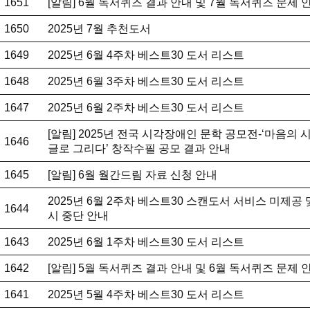
1651
[알림] 6월 독서퀴즈 결과 안내 및 7월 독서퀴즈 문제 
1650
2025년 7월 추천도서
1649
2025년 6월 4주차 베스트30 도서 리스트
1648
2025년 6월 3주차 베스트30 도서 리스트
1647
2025년 6월 2주차 베스트30 도서 리스트
[알림] 2025년 전국 시각장애인 문학 공모전-‘마음의 시
1646
글로 그리다’ 창작수필 공모 결과 안내
1645
[알림] 6월 월간드림 자료 신청 안내
2025년 6월 2주차 베스트30 스캔도서 서비스 미제공 
1644
시 중단 안내
1643
2025년 6월 1주차 베스트30 도서 리스트
1642
[알림] 5월 독서퀴즈 결과 안내 및 6월 독서퀴즈 문제 
1641
2025년 5월 4주차 베스트30 도서 리스트