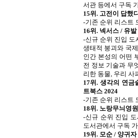
서관 등에서 구독 
15위. 고전이 답했다
-기존 순위 리스트 
16위. 넥서스 / 유
-신규 순위 진입 도
생태적 붕괴와 국제
인간 본성의 어떤 
전 정보 기술과 무
리한 동물, 우리 
17위. 생각의 연금
트북스 2024
-기존 순위 리스트 
18위. 노랑무늬영원
-신규 순위 진입 
도서관에서 구독 가
19위. 모순 / 양귀자