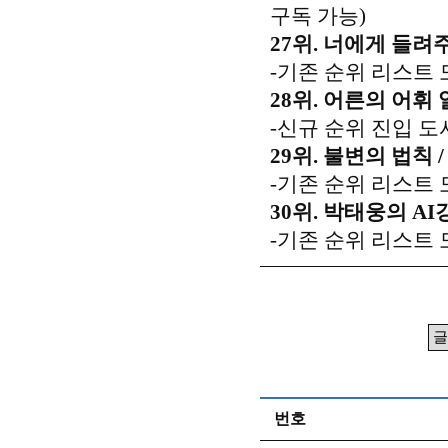
구독 가능)
27위. 너에게 들려
-기존 순위 리스트 
28위. 어른의 어휘 일
-신규 순위 진입 도
29위. 불변의 법칙 
-기존 순위 리스트 
30위. 박태웅의 AI강
-기존 순위 리스트 
번호