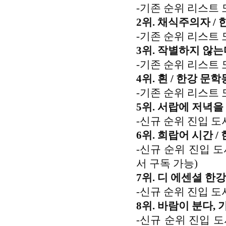
-기존 순위 리스트 
2위. 채식주의자 / 한
-기존 순위 리스트 
3위. 작별하지 않는다
-기존 순위 리스트 
4위. 흰 / 한강 문학
-기존 순위 리스트 
5위. 서랍에 저녁을
-신규 순위 진입 
6위. 희랍어 시간 /
-신규 순위 진입 
서 구독 가능)
7위. 디 에센셜 한강
-신규 순위 진입 도
8위. 바람이 분다, 
-신규 순위 진입 