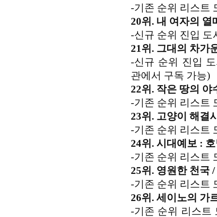
-기존 순위 리스트 
20위. 내 여자의 열
-신규 순위 진입 도
21위. 그대의 차가운
-신규 순위 진입 
관에서 구독 가능)
22위. 작은 땅의 야
-기존 순위 리스트 
23위. 고양이 해결사 
-기존 순위 리스트 
24위. 시대예보 : 
-기존 순위 리스트 
25위. 영원한 천국 
-기존 순위 리스트 
26위. 세이노의 가르
-기존 순위 리스트