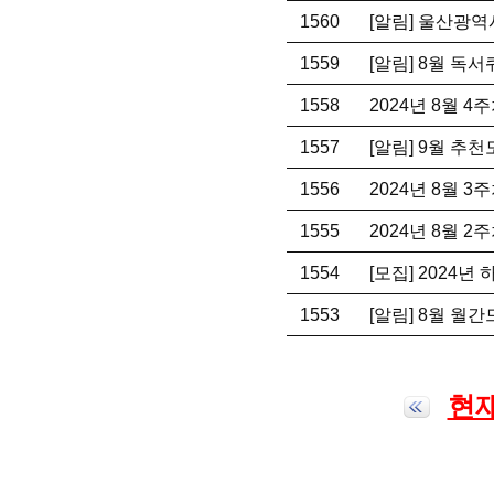
1560
[알림] 울산광역
1559
[알림] 8월 독
1558
2024년 8월 
1557
[알림] 9월 추
1556
2024년 8월 
1555
2024년 8월 
1554
[모집] 2024년
1553
[알림] 8월 월
현재