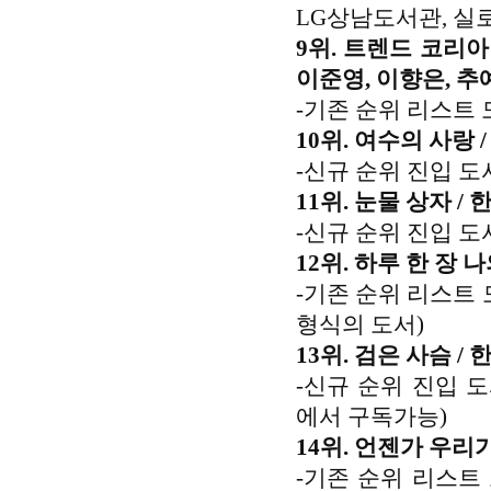
LG상남도서관, 실
9위. 트렌드 코리아 
이준영, 이향은, 추
-기존 순위 리스트 
10위. 여수의 사랑 
-신규 순위 진입 도
11위. 눈물 상자 /
-신규 순위 진입 도
12위. 하루 한 장
-기존 순위 리스트 
형식의 도서)
13위. 검은 사슴 / 
-신규 순위 진입 
에서 구독가능)
14위. 언젠가 우리
-기존 순위 리스트