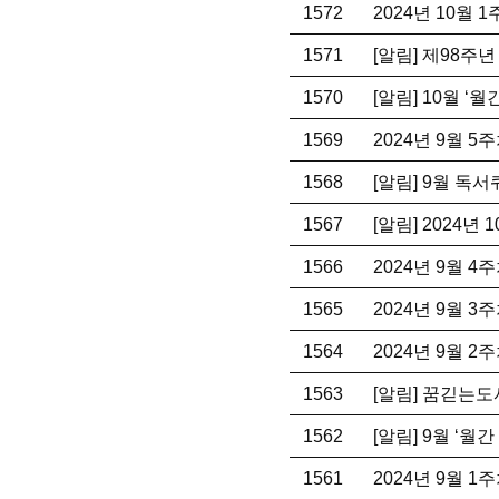
1572
2024년 10월 
1571
[알림] 제98주
1570
[알림] 10월 ‘
1569
2024년 9월 
1568
[알림] 9월 독
1567
[알림] 2024년
1566
2024년 9월 
1565
2024년 9월 
1564
2024년 9월 
1563
[알림] 꿈긷는도
1562
[알림] 9월 ‘월
1561
2024년 9월 