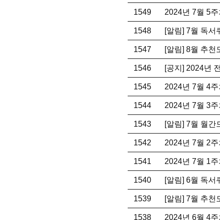
1549
2024년 7월 
1548
[알림] 7월 독
1547
[알림] 8월 추
1546
[공지] 2024
1545
2024년 7월 
1544
2024년 7월 
1543
[알림] 7월 월
1542
2024년 7월 
1541
2024년 7월 
1540
[알림] 6월 독
1539
[알림] 7월 추
1538
2024년 6월 