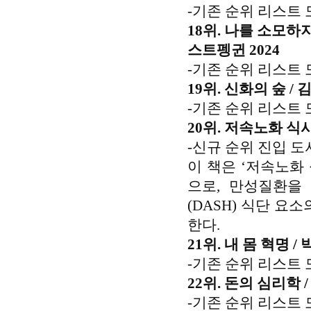
-기존 순위 리스트 
18위. 나를 소모하
스트펭귄 2024
-기존 순위 리스트 
19위. 신화의 숲 /
-기존 순위 리스트 
20위. 저속노화 식사
-신규 순위 진입 도
이 책은 ‘저속노화
으로, 만성질환을
(DASH) 식단 요
한다.
21위. 내 몸 혁명 /
-기존 순위 리스트 
22위. 돈의 심리학 
-기존 순위 리스트 