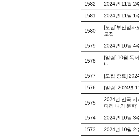
1582
2024년 11월 
1581
2024년 11월 
[모집]부산점자
1580
모집
1579
2024년 10월 
[알림] 10월 
1578
내
1577
[모집 종료] 2
1576
[알림] 2024년
2024년 전국 
1575
다리 나의 문학’
1574
2024년 10월 
1573
2024년 10월 