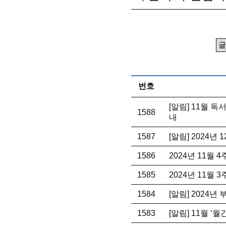
번호
[알림] 11월 
1588
내
1587
[알림] 2024년
1586
2024년 11월 
1585
2024년 11월 
1584
[알림] 2024
1583
[알림] 11월 ‘