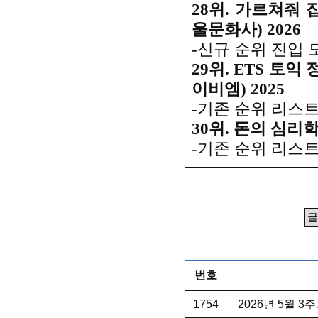
28위. 가르쳐줘 
울문화사) 2026
-신규 순위 진입 
29위. ETS 토익 
이비엠) 2025
-기존 순위 리스트
30위. 돈의 심리학
-기존 순위 리스트
번호
1754
2026년 5월 