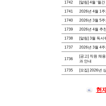
1742
[알림] 4월 ‘월
1741
2026년 4월 
1740
2026년 3월 
1739
2026년 4월 
1738
[알림] 3월 독
1737
2026년 3월 
[공고] 직원 채
1736
과 안내
1735
[모집] 2026년
현재