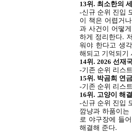
13위. 최소한의 
-신규 순위 진입 
이 책은 어렵거나
과 사건이 어떻게
하게 정리한다. 
워야 한다고 생
해되고 기억되기 
14위. 2026 선
-기존 순위 리스트
15위. 박곰희 연금
-기존 순위 리스트
16위. 고양이 해결
-신규 순위 진입 
깜냥과 하품이는 
로 야구장에 들어
해결해 준다.