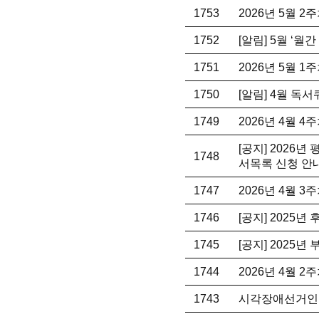
1753
2026년 5월 
1752
[알림] 5월 ‘월
1751
2026년 5월 
1750
[알림] 4월 독
1749
2026년 4월 
[공지] 2026
1748
서목록 신청 안
1747
2026년 4월 
1746
[공지] 2025년
1745
[공지] 2025
1744
2026년 4월 
1743
시각장애선거인을